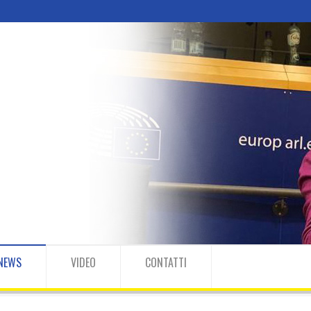
NEWS
VIDEO
CONTATTI