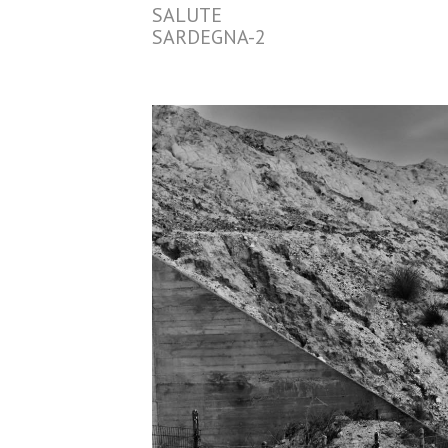
SALUTE
SARDEGNA-2