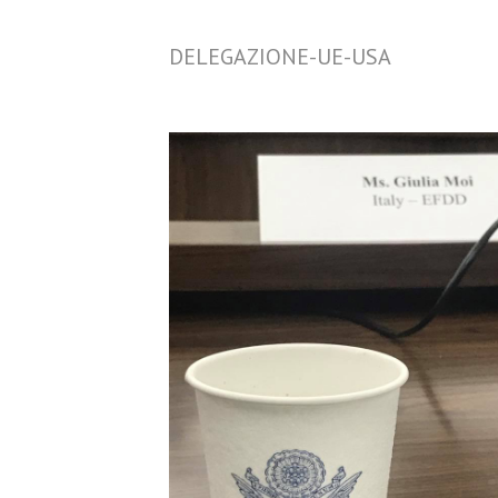
DELEGAZIONE-UE-USA