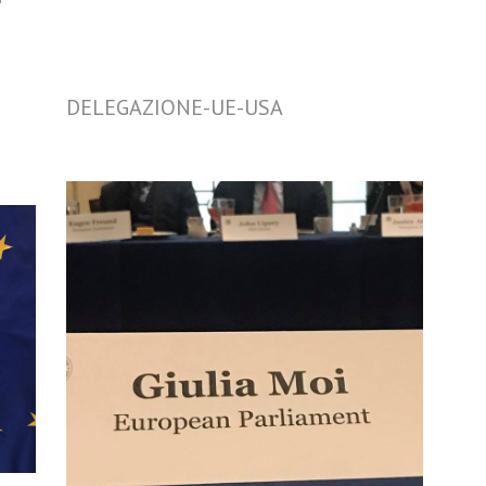
DELEGAZIONE-UE-USA