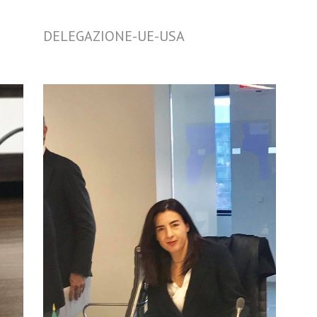
DELEGAZIONE-UE-USA