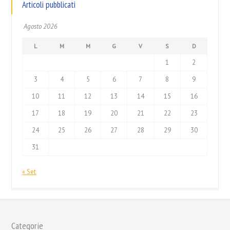
Articoli pubblicati
Agosto 2026
L
M
M
G
V
S
D
1
2
3
4
5
6
7
8
9
10
11
12
13
14
15
16
17
18
19
20
21
22
23
24
25
26
27
28
29
30
31
« Set
Categorie