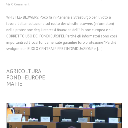
0 Commenti
WHISTLE- BLOWERS: Poco fa in Plenaria a Strasburgo per il voto a
favore della risoluzione sul ruolo dei whistle-blowers (informatori)
nella protezione degli interessi finanziari dell’Unione europea e sul
CORRETTO USO DEI FONDI EUROPEI. Perché gli informatori sono così
importanti ed è così fondamentale garantire loro protezione? Perché
svolgono un RUOLO CENTRALE PER L’INDIVIDUAZIONE e […]
AGRICOLTURA
FONDI-EUROPEI
MAFIE