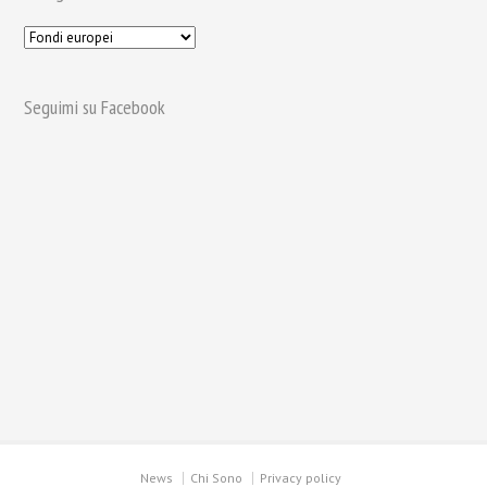
Seguimi su Facebook
News
Chi Sono
Privacy policy