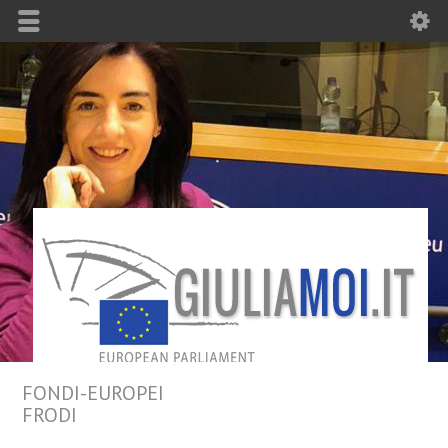
FONDI-EUROPEI
FRODI