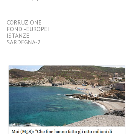
CORRUZIONE
FONDI-EUROPEI
ISTANZE
SARDEGNA-2