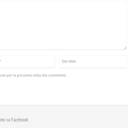
owser per la prossima volta che commento.
imi su Facebook