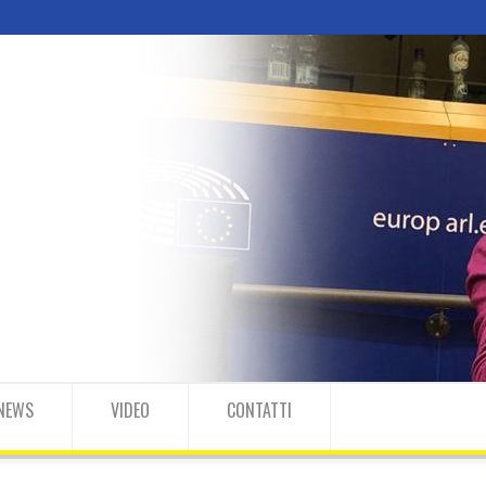
NEWS
VIDEO
CONTATTI