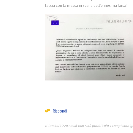
faccia con la messa in scena dell’ennesima farsa!
Rispondi
Il tuo indirizzo email non sarà pubblicato.
I campi obblig