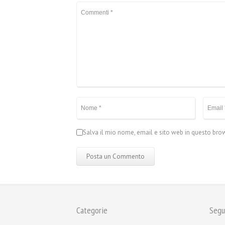
Salva il mio nome, email e sito web in questo br
Categorie
Segu