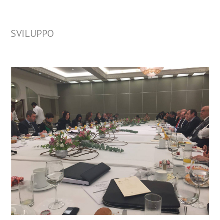
SVILUPPO