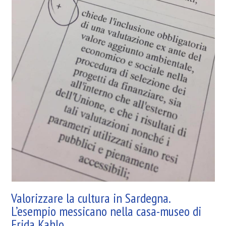
Valorizzare la cultura in Sardegna.
L’esempio messicano nella casa-museo di
Frida Kahlo