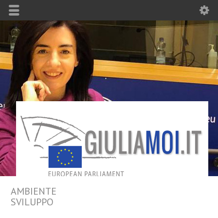
AMBIENTE
SVILUPPO