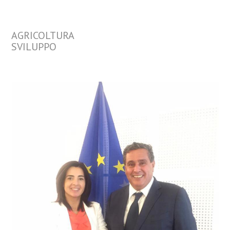
AGRICOLTURA
SVILUPPO