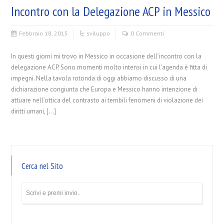
Incontro con la Delegazione ACP in Messico
Febbraio 18, 2015
sviluppo
0 Commenti
In questi giorni mi trovo in Messico in occasione dell’incontro con la
delegazione ACP. Sono momenti molto intensi in cui l’agenda è fitta di
impegni. Nella tavola rotonda di oggi abbiamo discusso di una
dichiarazione congiunta che Europa e Messico hanno intenzione di
attuare nell’ottica del contrasto ai terribili fenomeni di violazione dei
diritti umani, […]
Cerca nel Sito