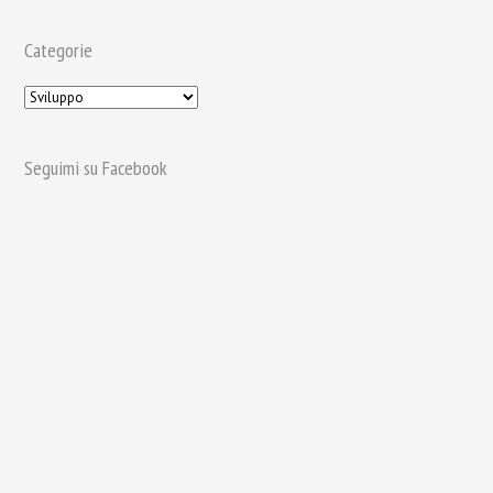
Categorie
Seguimi su Facebook