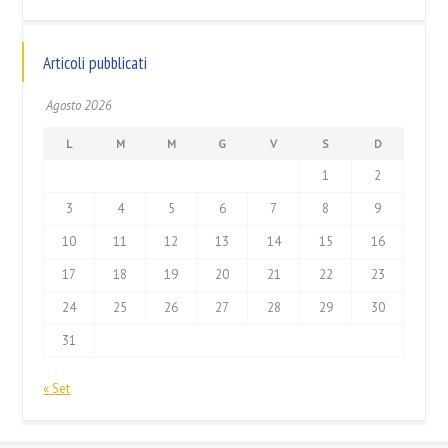
Articoli pubblicati
Agosto 2026
L
M
M
G
V
S
D
1
2
3
4
5
6
7
8
9
10
11
12
13
14
15
16
17
18
19
20
21
22
23
24
25
26
27
28
29
30
31
« Set