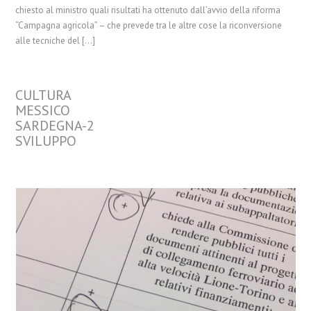
chiesto al ministro quali risultati ha ottenuto dall’avvio della riforma
“Campagna agricola” – che prevede tra le altre cose la riconversione
alle tecniche del […]
CULTURA
MESSICO
SARDEGNA-2
SVILUPPO