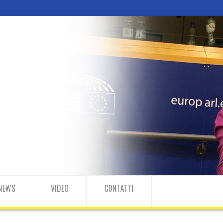
NEWS
VIDEO
CONTATTI