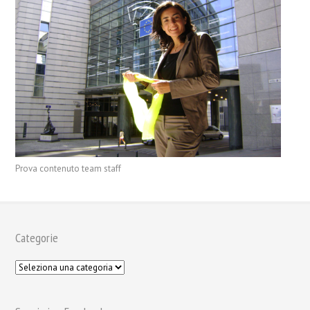
Prova contenuto team staff
Categorie