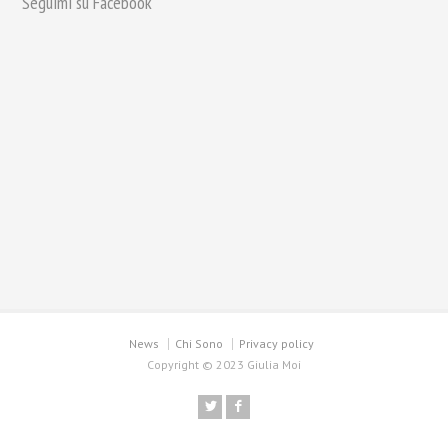
Seguimi su Facebook
News
Chi Sono
Privacy policy
Copyright © 2023 Giulia Moi