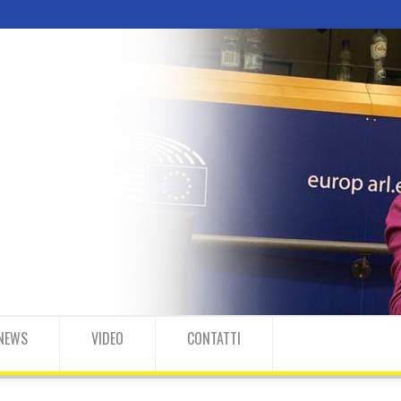
NEWS
VIDEO
CONTATTI