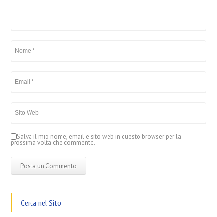
Salva il mio nome, email e sito web in questo browser per la
prossima volta che commento.
Cerca nel Sito