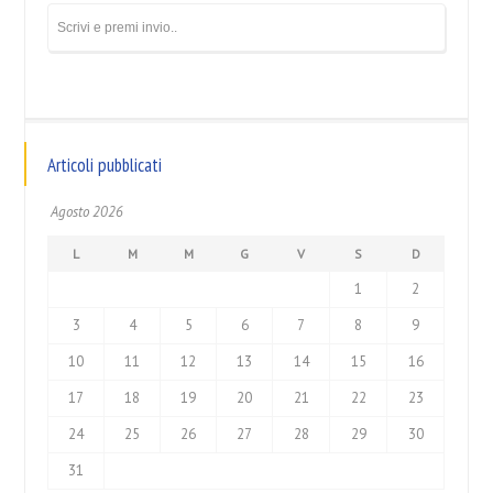
Articoli pubblicati
Agosto 2026
L
M
M
G
V
S
D
1
2
3
4
5
6
7
8
9
10
11
12
13
14
15
16
17
18
19
20
21
22
23
24
25
26
27
28
29
30
31