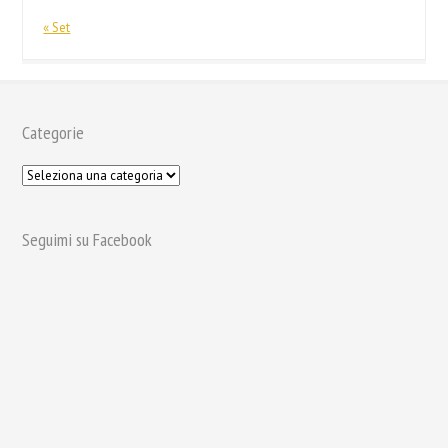
« Set
Categorie
Seguimi su Facebook