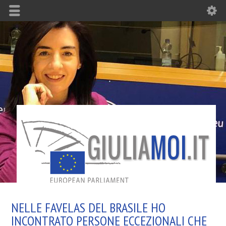
NELLE FAVELAS DEL BRASILE HO
INCONTRATO PERSONE ECCEZIONALI CHE