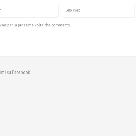
owser per la prossima volta che commento.
imi su Facebook