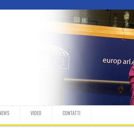
NEWS
VIDEO
CONTATTI