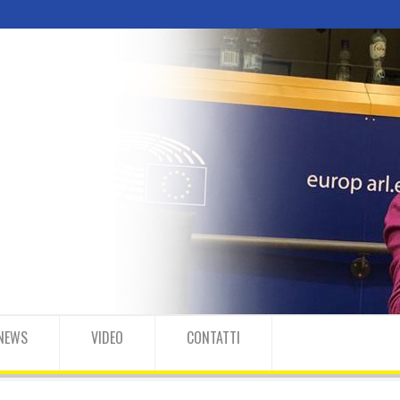
NEWS
VIDEO
CONTATTI