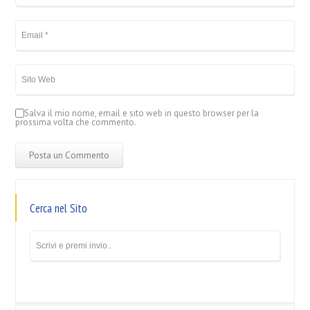
Salva il mio nome, email e sito web in questo browser per la
prossima volta che commento.
Cerca nel Sito