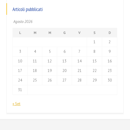
Articoli pubblicati
Agosto 2026
L
M
M
G
V
S
D
1
2
3
4
5
6
7
8
9
10
11
12
13
14
15
16
17
18
19
20
21
22
23
24
25
26
27
28
29
30
31
« Set