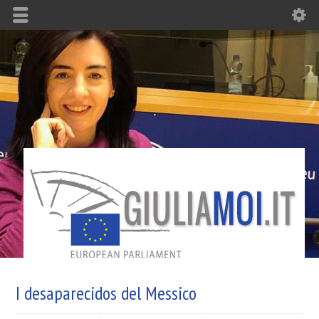
I desaparecidos del Messico