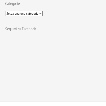
Categorie
Seguimi su Facebook