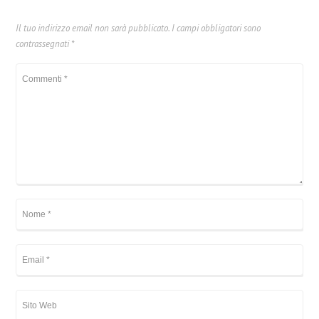
Il tuo indirizzo email non sarà pubblicato.
I campi obbligatori sono
contrassegnati
*