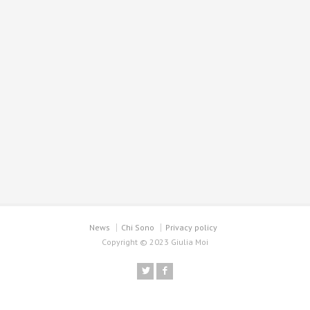
News
Chi Sono
Privacy policy
Copyright © 2023 Giulia Moi