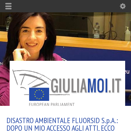
DISASTRO AMBIENTALE FLUORSID S.p.A.:
DOPO UN MIO ACCESSO AGLI ATTI, ECCO