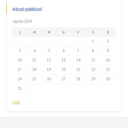
Articoli pubblicati
Agosto 2026
L
M
M
G
V
S
D
1
2
3
4
5
6
7
8
9
10
11
12
13
14
15
16
17
18
19
20
21
22
23
24
25
26
27
28
29
30
31
« Set