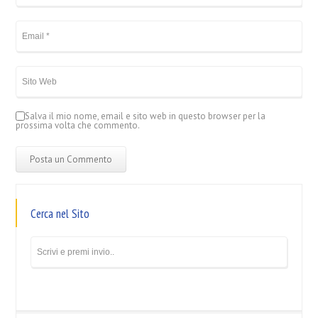
Salva il mio nome, email e sito web in questo browser per la
prossima volta che commento.
Cerca nel Sito