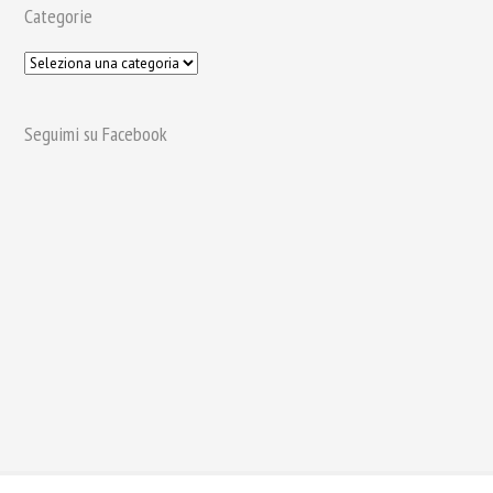
Categorie
Seguimi su Facebook