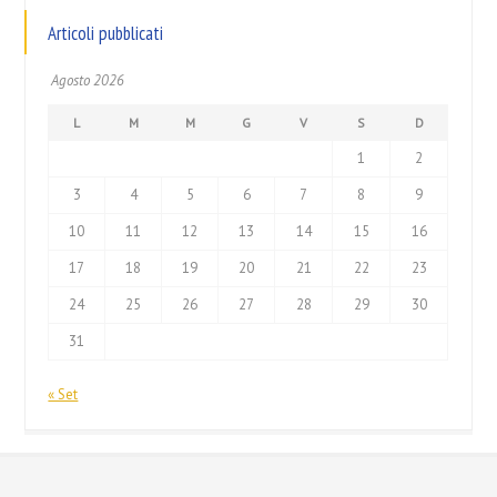
Articoli pubblicati
Agosto 2026
L
M
M
G
V
S
D
1
2
3
4
5
6
7
8
9
10
11
12
13
14
15
16
17
18
19
20
21
22
23
24
25
26
27
28
29
30
31
« Set