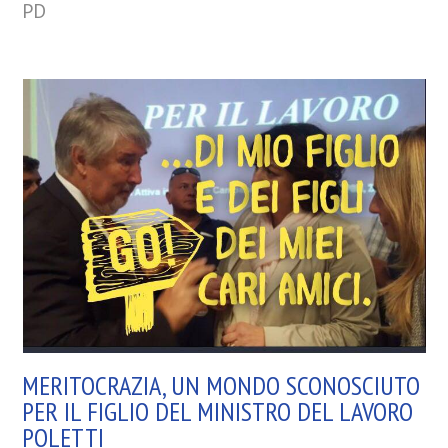
PD
MERITOCRAZIA, UN MONDO SCONOSCIUTO
PER IL FIGLIO DEL MINISTRO DEL LAVORO
POLETTI