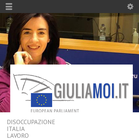
DISOCCUPAZIONE
ITALIA
LAVORO