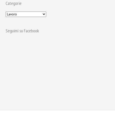
Categorie
Seguimi su Facebook